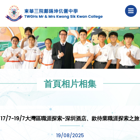
首頁相片相集
17/7-19/7大灣區職涯探索-深圳酒店、款待業職涯探索之旅
19/08/2025