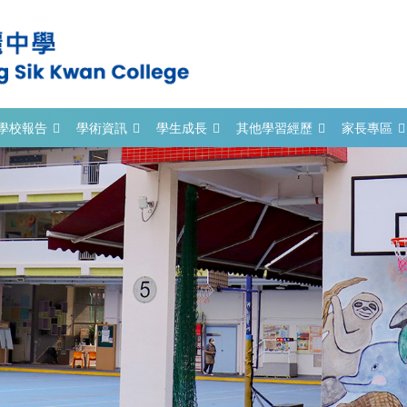
學校報告
學術資訊
學生成長
其他學習經歷
家長專區