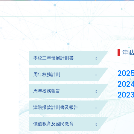
津
學校三年發展計劃書
2025
周年校務計劃
2024
周年校務報告
2023
津貼撥款計劃書及報告
價值教育及國民教育