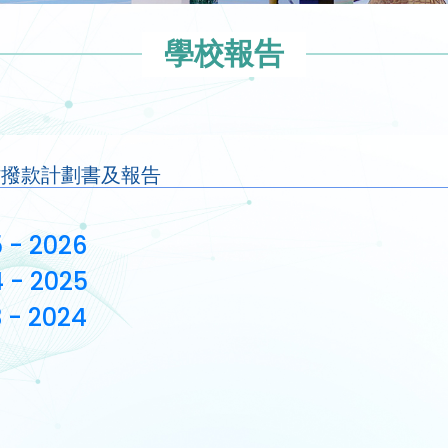
學校報告
貼撥款計劃書及報告
 - 2026
 - 2025
 - 2024